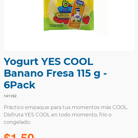
Yogurt YES COOL
Banano Fresa 115 g -
6Pack
141162
Práctico empaque para tus momentos más COOL.
Disfruta YES COOL en todo momento, frío o
congelado.