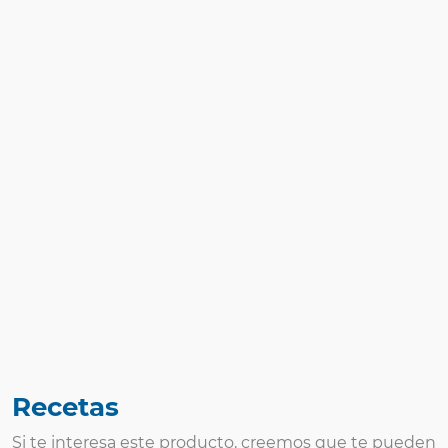
Recetas
Si te interesa este producto, creemos que te pueden