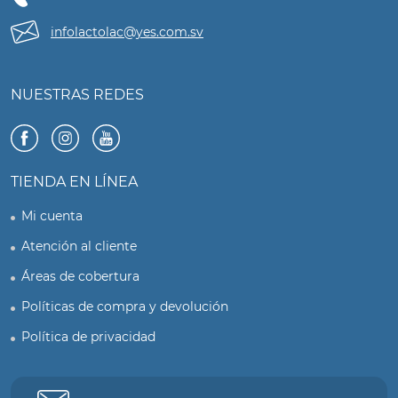
infolactolac@yes.com.sv
NUESTRAS REDES
TIENDA EN LÍNEA
Mi cuenta
Atención al cliente
Áreas de cobertura
Políticas de compra y devolución
Política de privacidad