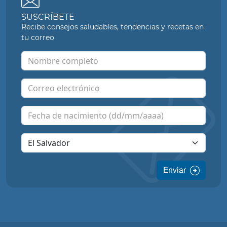
SUSCRÍBETE
Recibe consejos saludables, tendencias y recetas en
tu correo