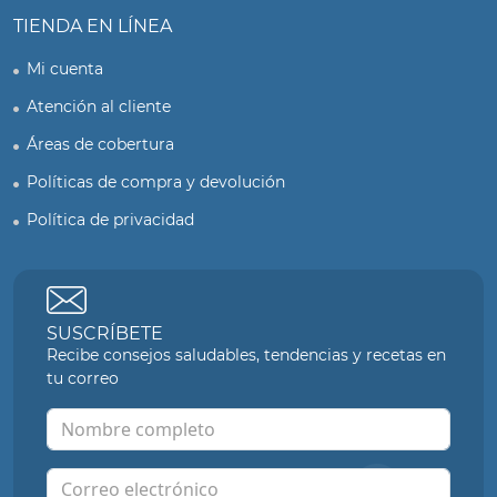
TIENDA EN LÍNEA
Mi cuenta
Atención al cliente
Áreas de cobertura
Políticas de compra y devolución
Política de privacidad
SUSCRÍBETE
Recibe consejos saludables, tendencias y recetas en
tu correo