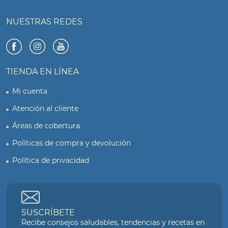
NUESTRAS REDES
TIENDA EN LÍNEA
Mi cuenta
Atención al cliente
Áreas de cobertura
Políticas de compra y devolución
Política de privacidad
SUSCRÍBETE
Recibe consejos saludables, tendencias y recetas en