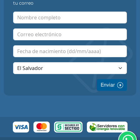
tu correo